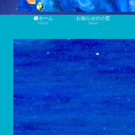
お知らせの小窓
ホーム
News
Home