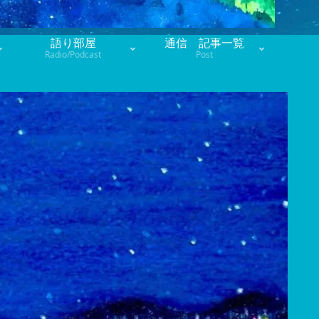
語り部屋
通信 記事一覧
Radio/Podcast
Post