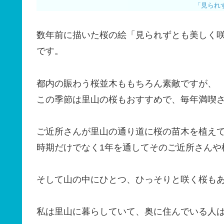
「見られ
数年前に描いた桜の絵「見られずとも美しく
です。
都内の賑わう桜並木ももちろん素敵ですが、
この季節は里山の桜もおすすめで、毎年満喫
ご近所さんが里山の通り道に桜の苗木を植え
時期だけでなく1年を通してそのご近所さんや
そして山の中にひとつ、ひっそりと咲く桜も
私は里山に暮らしていて、奥に住んでいる人