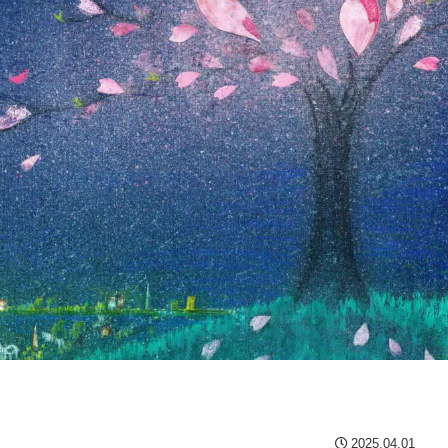
2025.04.01