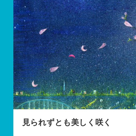
見られずとも美しく咲く