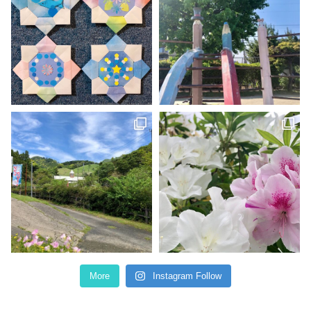
More
Instagram Follow