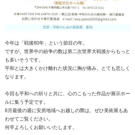
安房・平和のための美術展 案内
今年は「戦後80年」という節目の年。
ですが、世界中の紛争の数は第二次世界大戦後からもっと
も多いそうです。
平和とは大きくかけ離れた状況に胸が痛み、とても悲しく
なります。
今回も平和への祈りと共に、心のこもった作品が展示ホー
ルに集う予定です。
8月最後の週に安房地域へお越しの際は、ぜひ美術展もあ
わせてご覧ください。
何卒よろしくお願いいたします。