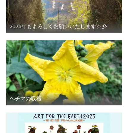
2026年もよろしくお願いいたします☆彡
ヘチマの収穫