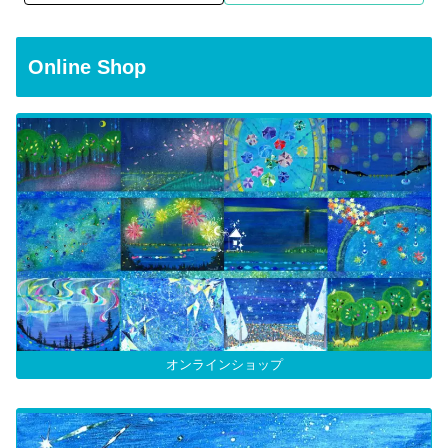
Online Shop
オンラインショップ