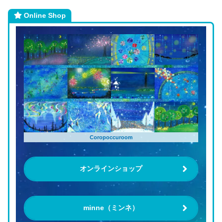
Online Shop
Coropoccuroom
オンラインショップ
minne（ミンネ）