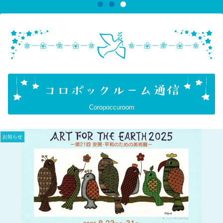
Coropoccuroom
お知らせ