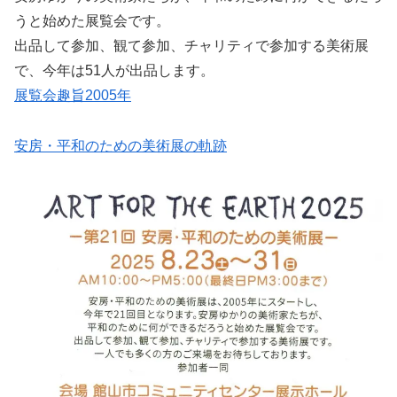
うと始めた展覧会です。
出品して参加、観て参加、チャリティで参加する美術展
で、今年は51人が出品します。
展覧会趣旨2005年
安房・平和のための美術展の軌跡